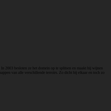
In 2003 besloten ze het domein op te splitsen en maakt hij wijnen
pen van alle verschillende terroirs. Zo dicht bij elkaar en toch zo