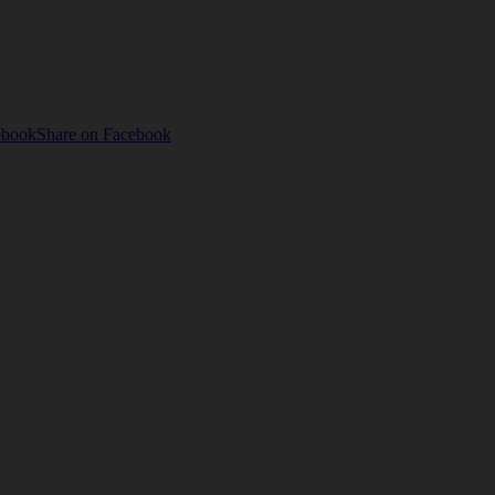
ebook
Share on Facebook